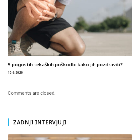
5 pogostih tekaških poškodb: kako jih pozdraviti?
10.6.2020
Comments are closed.
ZADNJI INTERVJUJI