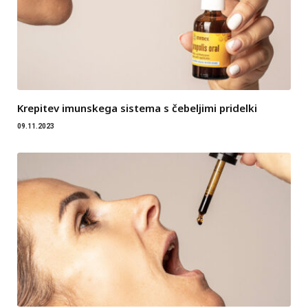
Krepitev imunskega sistema s čebeljimi pridelki
09.11.2023