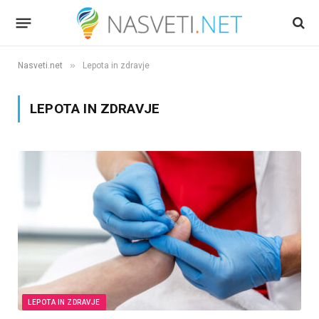
»
Nasveti.net
Lepota in zdravje
LEPOTA IN ZDRAVJE
LEPOTA IN ZDRAVJE