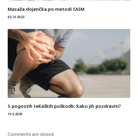
Masaža dojenčka po metodi IAIM
02.10.2022
5 pogostih tekaških poškodb: kako jih pozdraviti?
10.6.2020
Comments are closed.