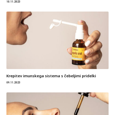
10.11.2023
Krepitev imunskega sistema s čebeljimi pridelki
09.11.2023