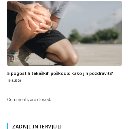
5 pogostih tekaških poškodb: kako jih pozdraviti?
10.6.2020
Comments are closed.
ZADNJI INTERVJUJI