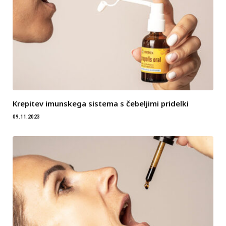
Krepitev imunskega sistema s čebeljimi pridelki
09.11.2023