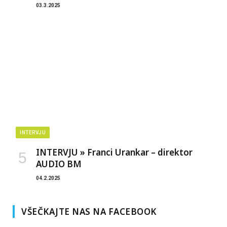
03.3.2025
INTERVJU
INTERVJU » Franci Urankar – direktor
AUDIO BM
04.2.2025
VŠEČKAJTE NAS NA FACEBOOK