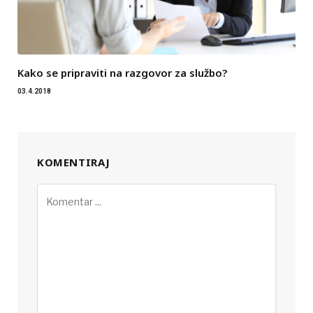
Kako se pripraviti na razgovor za službo?
03.4.2018
KOMENTIRAJ