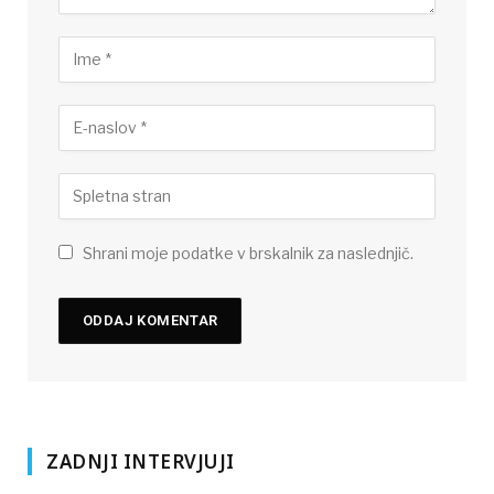
Shrani moje podatke v brskalnik za naslednjič.
ZADNJI INTERVJUJI