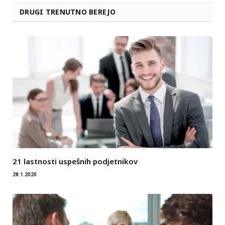
DRUGI TRENUTNO BEREJO
21 lastnosti uspešnih podjetnikov
28.1.2020