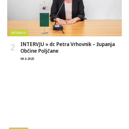
INTERVJU
INTERVJU » dr. Petra Vrhovnik – županja
Občine Poljčane
08.6.2025