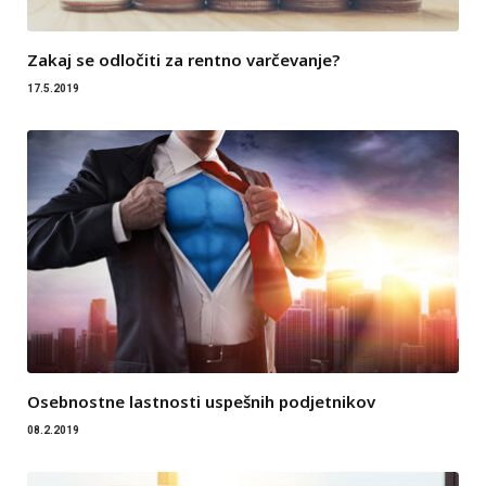
Zakaj se odločiti za rentno varčevanje?
17.5.2019
Osebnostne lastnosti uspešnih podjetnikov
08.2.2019