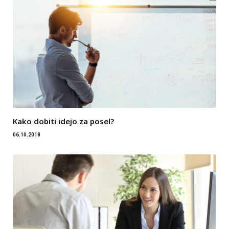
Kako dobiti idejo za posel?
06.10.2018