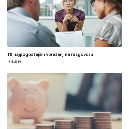
10 najpogostejših vprašanj na razgovoru
19.5.2019